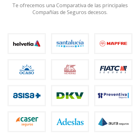
Te ofrecemos una Comparativa de las principales
Compañías de Seguros decesos.