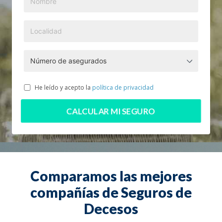
He leído y acepto la
política de privacidad
CALCULAR MI SEGURO
Comparamos las mejores
compañías de Seguros de
Decesos