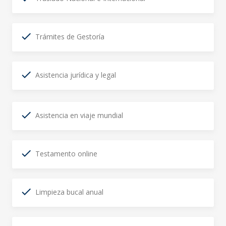
Trámites de Gestoría
Asistencia jurídica y legal
Asistencia en viaje mundial
Testamento online
Limpieza bucal anual