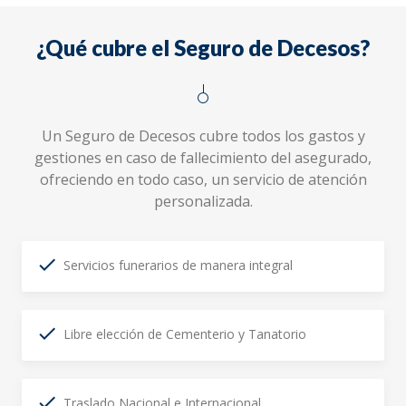
¿Qué cubre el Seguro de Decesos?
Un Seguro de Decesos cubre todos los gastos y
gestiones en caso de fallecimiento del asegurado,
ofreciendo en todo caso, un servicio de atención
personalizada.
Servicios funerarios de manera integral
Libre elección de Cementerio y Tanatorio
Traslado Nacional e Internacional