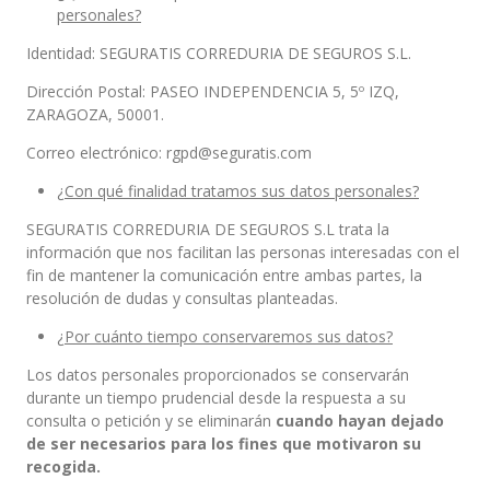
personales?
Identidad: SEGURATIS CORREDURIA DE SEGUROS S.L.
Dirección Postal: PASEO INDEPENDENCIA 5, 5º IZQ,
ZARAGOZA, 50001.
Correo electrónico: rgpd@seguratis.com
¿Con qué finalidad tratamos sus datos personales?
SEGURATIS CORREDURIA DE SEGUROS S.L trata la
información que nos facilitan las personas interesadas con el
fin de mantener la comunicación entre ambas partes, la
resolución de dudas y consultas planteadas.
¿Por cuánto tiempo conservaremos sus datos?
Los datos personales proporcionados se conservarán
durante un tiempo prudencial desde la respuesta a su
consulta o petición y se eliminarán
cuando hayan dejado
de ser necesarios para los fines que motivaron su
recogida.