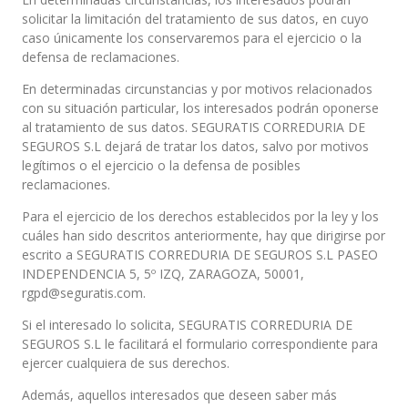
solicitar la limitación del tratamiento de sus datos, en cuyo
caso únicamente los conservaremos para el ejercicio o la
defensa de reclamaciones.
En determinadas circunstancias y por motivos relacionados
con su situación particular, los interesados podrán oponerse
al tratamiento de sus datos. SEGURATIS CORREDURIA DE
SEGUROS S.L dejará de tratar los datos, salvo por motivos
legítimos o el ejercicio o la defensa de posibles
reclamaciones.
Para el ejercicio de los derechos establecidos por la ley y los
cuáles han sido descritos anteriormente, hay que dirigirse por
escrito a SEGURATIS CORREDURIA DE SEGUROS S.L PASEO
INDEPENDENCIA 5, 5º IZQ, ZARAGOZA, 50001,
rgpd@seguratis.com.
Si el interesado lo solicita, SEGURATIS CORREDURIA DE
SEGUROS S.L le facilitará el formulario correspondiente para
ejercer cualquiera de sus derechos.
Además, aquellos interesados que deseen saber más