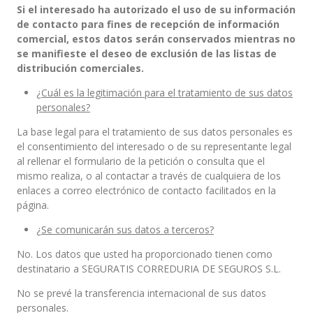
Si el interesado ha autorizado el uso de su información
de contacto para fines de recepción de información
comercial, estos datos serán conservados mientras no
se manifieste el deseo de exclusión de las listas de
distribución comerciales.
¿Cuál es la legitimación para el tratamiento de sus datos
personales?
La base legal para el tratamiento de sus datos personales es
el consentimiento del interesado o de su representante legal
al rellenar el formulario de la petición o consulta que el
mismo realiza, o al contactar a través de cualquiera de los
enlaces a correo electrónico de contacto facilitados en la
página.
¿Se comunicarán sus datos a terceros?
No. Los datos que usted ha proporcionado tienen como
destinatario a SEGURATIS CORREDURIA DE SEGUROS S.L.
No se prevé la transferencia internacional de sus datos
personales.