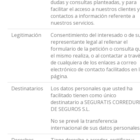
dudas y consultas planteadas, y para
facilitar el acceso a nuestros clientes y
contactos a información referente a
nuestros servicios.
Legitimación
Consentimiento del interesado o de s
representante legal al rellenar el
formulario de la petición o consulta q
el mismo realiza, o al contactar a trav
de cualquiera de los enlaces a correo
electrónico de contacto facilitados en 
página.
Destinatarios
Los datos personales que usted ha
facilitado tienen como único
destinatario a SEGURATIS CORREDUR
DE SEGUROS S.L.
No se prevé la transferencia
internacional de sus datos personales