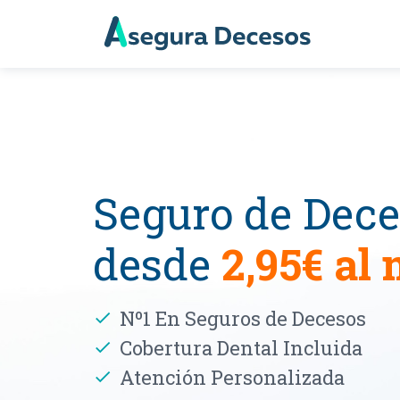
Seguro de Dece
desde
2,95€ al
Nº1 En Seguros de Decesos
Cobertura Dental Incluida
Atención Personalizada