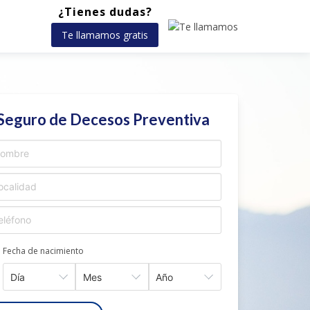
¿Tienes dudas?
Te llamamos gratis
Seguro de Decesos Preventiva
Fecha de nacimiento