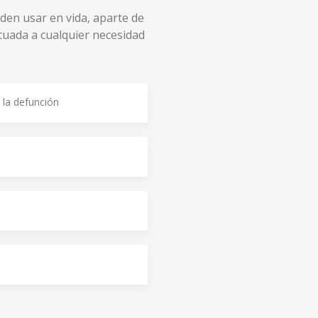
en usar en vida, aparte de
cuada a cualquier necesidad
 la defunción