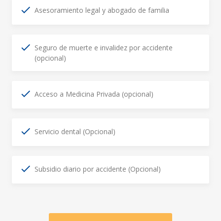
Asesoramiento legal y abogado de familia
Seguro de muerte e invalidez por accidente
(opcional)
Acceso a Medicina Privada (opcional)
Servicio dental (Opcional)
Subsidio diario por accidente (Opcional)