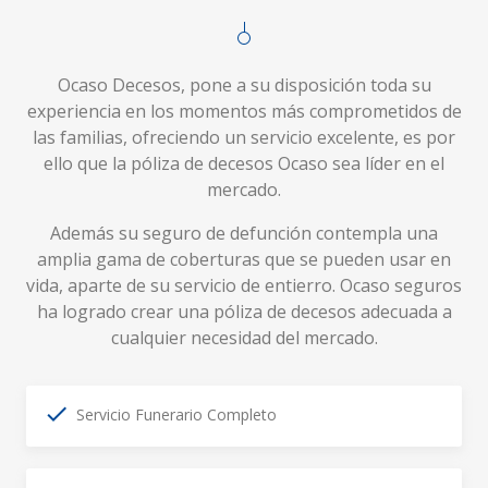
Ocaso Decesos, pone a su disposición toda su
experiencia en los momentos más comprometidos de
las familias, ofreciendo un servicio excelente, es por
ello que la póliza de decesos Ocaso sea líder en el
mercado.
Además su seguro de defunción contempla una
amplia gama de coberturas que se pueden usar en
vida, aparte de su servicio de entierro. Ocaso seguros
ha logrado crear una póliza de decesos adecuada a
cualquier necesidad del mercado.
Servicio Funerario Completo