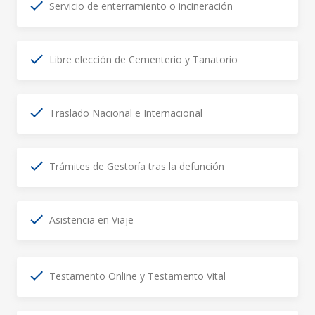
Servicio de enterramiento o incineración
Libre elección de Cementerio y Tanatorio
Traslado Nacional e Internacional
Trámites de Gestoría tras la defunción
Asistencia en Viaje
Testamento Online y Testamento Vital