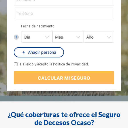
Fecha de nacimiento
1
Añadir persona
He leído y acepto la Política de Privacidad.
CALCULAR MI SEGURO
¿Qué coberturas te ofrece el Seguro
de Decesos Ocaso?