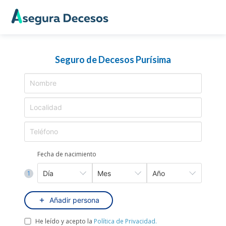
Seguro de Decesos Purísima
Fecha de nacimiento
1
Añadir persona
He leído y acepto la
Política de Privacidad.