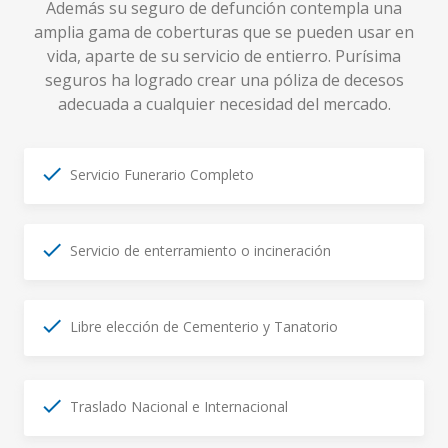
Además su seguro de defunción contempla una
amplia gama de coberturas que se pueden usar en
vida, aparte de su servicio de entierro. Purísima
seguros ha logrado crear una póliza de decesos
adecuada a cualquier necesidad del mercado.
Servicio Funerario Completo
Servicio de enterramiento o incineración
Libre elección de Cementerio y Tanatorio
Traslado Nacional e Internacional