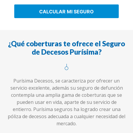
CALCULAR MI SEGURO
¿Qué coberturas te ofrece el Seguro
de Decesos Purísima?
Purísima Decesos, se caracteriza por ofrecer un
servicio excelente, además su seguro de defunción
contempla una amplia gama de coberturas que se
pueden usar en vida, aparte de su servicio de
entierro. Purísima seguros ha logrado crear una
póliza de decesos adecuada a cualquier necesidad del
mercado.