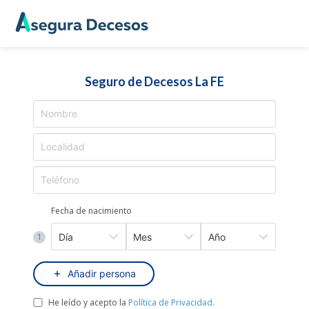
Seguro de Decesos La FE
Fecha de nacimiento
1
Añadir persona
He leído y acepto la
Política de Privacidad.