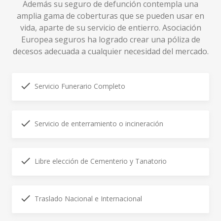
Además su seguro de defunción contempla una
amplia gama de coberturas que se pueden usar en
vida, aparte de su servicio de entierro. Asociación
Europea seguros ha logrado crear una póliza de
decesos adecuada a cualquier necesidad del mercado.
Servicio Funerario Completo
Servicio de enterramiento o incineración
Libre elección de Cementerio y Tanatorio
Traslado Nacional e Internacional