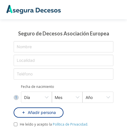
Seguro de Decesos Asociación Europea
Fecha de nacimiento
1
Añadir persona
He leído y acepto la
Política de Privacidad.