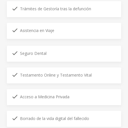
Trámites de Gestoría tras la defunción
Asistencia en Viaje
Seguro Dental
Testamento Online y Testamento Vital
Acceso a Medicina Privada
Borrado de la vida digital del fallecido