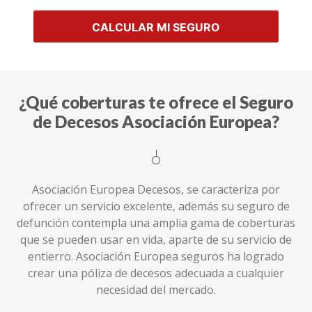
CALCULAR MI SEGURO
¿Qué coberturas te ofrece el Seguro
de Decesos Asociación Europea?
Asociación Europea Decesos, se caracteriza por
ofrecer un servicio excelente, además su seguro de
defunción contempla una amplia gama de coberturas
que se pueden usar en vida, aparte de su servicio de
entierro. Asociación Europea seguros ha logrado
crear una póliza de decesos adecuada a cualquier
necesidad del mercado.