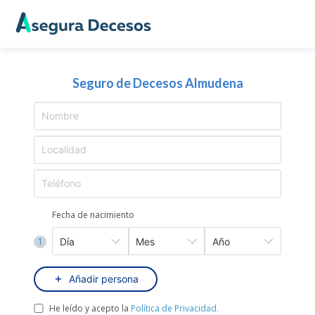
Seguro de Decesos Almudena
Fecha de nacimiento
1
Añadir persona
He leído y acepto la
Política de Privacidad.