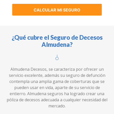
CALCULAR MI SEGURO
¿Qué cubre el Seguro de Decesos
Almudena?
Almudena Decesos, se caracteriza por ofrecer un
servicio excelente, además su seguro de defunción
contempla una amplia gama de coberturas que se
pueden usar en vida, aparte de su servicio de
entierro. Almudena seguros ha logrado crear una
póliza de decesos adecuada a cualquier necesidad del
mercado.