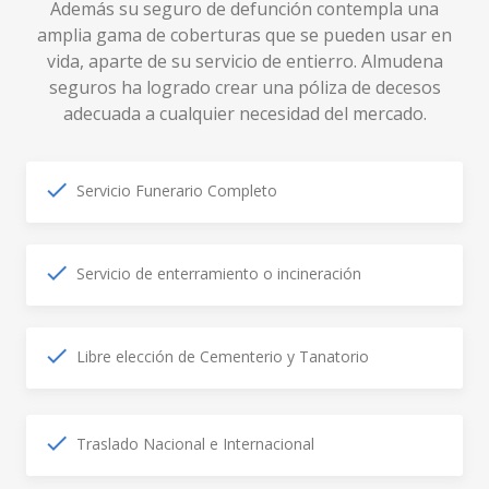
Además su seguro de defunción contempla una
amplia gama de coberturas que se pueden usar en
vida, aparte de su servicio de entierro. Almudena
seguros ha logrado crear una póliza de decesos
adecuada a cualquier necesidad del mercado.
Servicio Funerario Completo
Servicio de enterramiento o incineración
Libre elección de Cementerio y Tanatorio
Traslado Nacional e Internacional