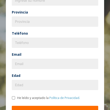
Provincia
Teléfono
Email
Edad
He leído y aceptado la
Política de Privacidad.