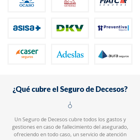
¿Qué cubre el Seguro de Decesos?
Un Seguro de Decesos cubre todos los gastos y
gestiones en caso de fallecimiento del asegurado,
ofreciendo en todo caso, un servicio de atención