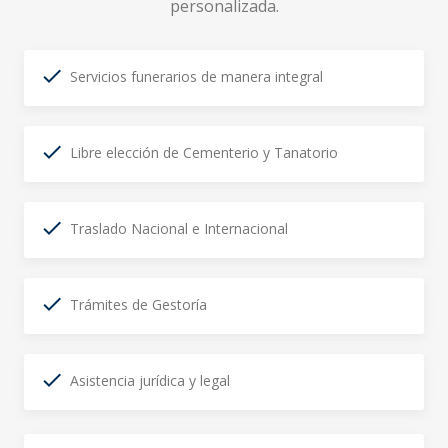
personalizada.
Servicios funerarios de manera integral
Libre elección de Cementerio y Tanatorio
Traslado Nacional e Internacional
Trámites de Gestoría
Asistencia jurídica y legal