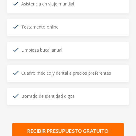
Asistencia en viaje mundial
Testamento online
Limpieza bucal anual
Cuadro médico y dental a precios preferentes
Borrado de identidad digital
RECIBIR PRESUPUESTO GRATUITO