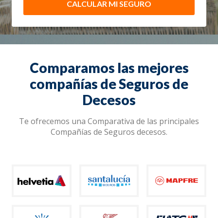
CALCULAR MI SEGURO
Comparamos las mejores
compañías de Seguros de
Decesos
Te ofrecemos una Comparativa de las principales
Compañías de Seguros decesos.