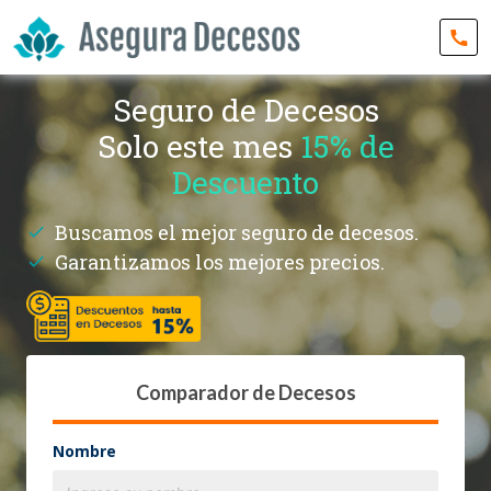
Seguro de Decesos
Solo este mes
15% de
Descuento
Buscamos el mejor seguro de decesos.
Garantizamos los mejores precios.
Comparador de Decesos
Nombre