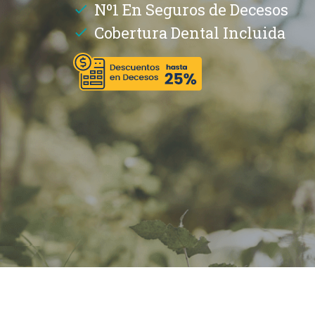
Nº1 En Seguros de Decesos
Cobertura Dental Incluida