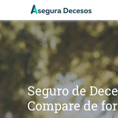
Seguro de Dec
Compare de fo