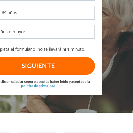
 69 años
años o mayor
leta el formulario, no te llevará ni 1 minuto.
SIGUIENTE
 clic en calcular seguro aceptas haber leído y aceptado la
política de privacidad