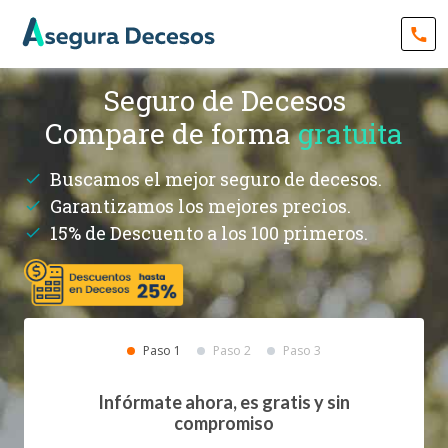
Seguro de Decesos
Compare de forma
gratuita
Buscamos el mejor seguro de decesos.
Garantizamos los mejores precios.
15% de Descuento a los 100 primeros.
Paso 1
Paso 2
Paso 3
Infórmate ahora, es gratis y sin
compromiso