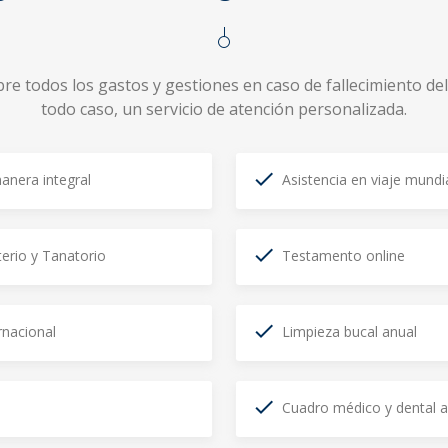
e todos los gastos y gestiones en caso de fallecimiento de
todo caso, un servicio de atención personalizada.
manera integral
Asistencia en viaje mundi
erio y Tanatorio
Testamento online
rnacional
Limpieza bucal anual
Cuadro médico y dental a