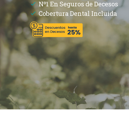
Nº1 En Seguros de Decesos
Cobertura Dental Incluida