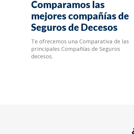
Comparamos las
mejores compañías de
Seguros de Decesos
Te ofrecemos una Comparativa de las
principales Compañías de Seguros
decesos.