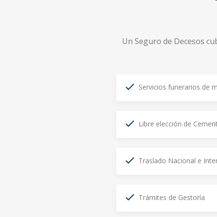
Un Seguro de Decesos cubr
Servicios funerarios de 
Libre elección de Cement
Traslado Nacional e Inte
Trámites de Gestoría