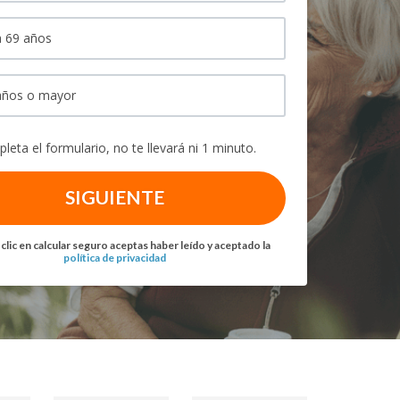
 69 años
años o mayor
leta el formulario, no te llevará ni 1 minuto.
SIGUIENTE
 clic en calcular seguro aceptas haber leído y aceptado la
política de privacidad