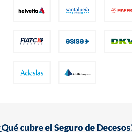
¿Qué cubre el Seguro de Decesos