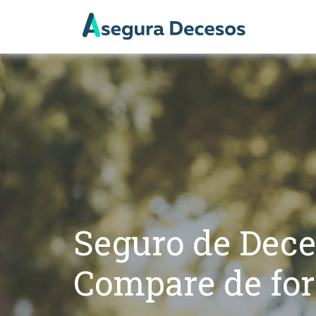
Seguro de Dec
Compare de fo