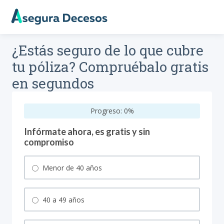
¿Estás seguro de lo que cubre
tu póliza? Compruébalo gratis
en segundos
Progreso:
0
%
Infórmate ahora, es gratis y sin
compromiso
Menor de 40 años
40 a 49 años