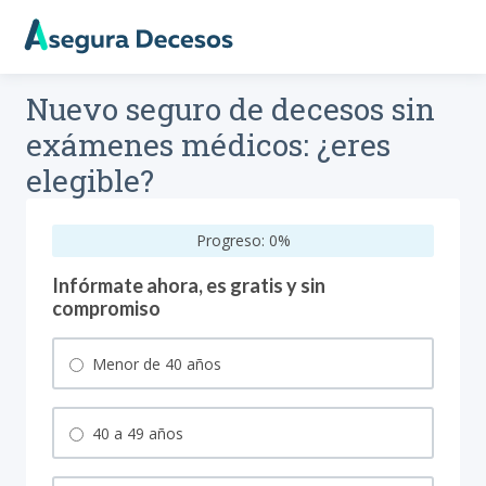
Nuevo seguro de decesos sin
exámenes médicos: ¿eres
elegible?
Progreso:
0
%
Infórmate ahora, es gratis y sin
compromiso
Menor de 40 años
40 a 49 años