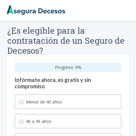
¿Es elegible para la
contratación de un Seguro de
Decesos?
Progreso:
0
%
Infórmate ahora, es gratis y sin
compromiso
Menor de 40 años
40 a 49 años